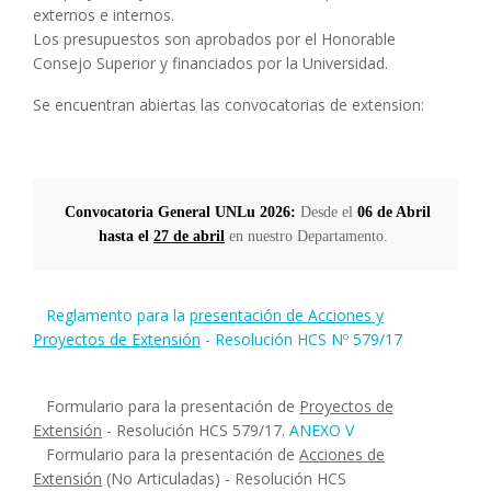
externos e internos.
Los presupuestos son aprobados por el Honorable
Consejo Superior y financiados por la Universidad.
Se encuentran abiertas las convocatorias de extension:
Convocatoria General UNLu 2026:
 Desde el 
06 de Abril 
hasta el 
27 de abril
 en nuestro Departamento. 
Reglamento para la
presentación de Acciones y
Proyectos de Extensión
-
Resolución HCS Nº 579/17
Formulario para la presentación de
Proyectos de
Extensión
- Resolución HCS 579/17.
ANEXO V
Formulario para la presentación de
Acciones de
Extensión
(No Articuladas) - Resolución HCS